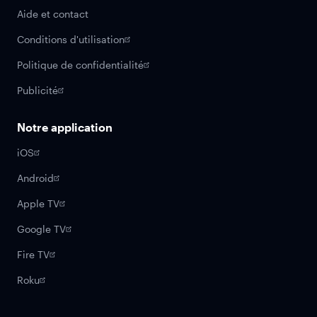
Aide et contact
Conditions d'utilisation
Politique de confidentialité
Publicité
Notre application
iOS
Android
Apple TV
Google TV
Fire TV
Roku