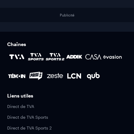
Publicité
Chaînes
Liens utiles
Direct de TVA
Direct de TVA Sports
Direct de TVA Sports 2