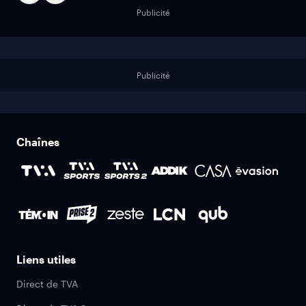
Publicité
Publicité
Chaînes
Liens utiles
Direct de TVA