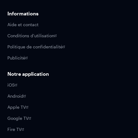
Informations
Aide et contact
Conditions d'utilisation
Politique de confidentialité
Publicité
Notre application
iOS
Android
Apple TV
Google TV
Fire TV