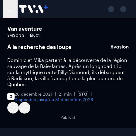
Van aventure
SAISON
3
ÉP.
01
À la recherche des loups
Dominic et Mika partent à la découverte de la région
sauvage de la Baie-James. Après un long road trip
sur la mythique route Billy-Diamond, ils débarquent
à Radisson, la ville francophone la plus au nord du
Québec.
28 décembre 2021
21 min
STC
Disponible jusqu'au
31 décembre 2026
Publicité