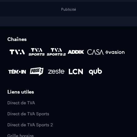
Publicité
Chaînes
Liens utiles
Direct de TVA
Direct de TVA Sports
Direct de TVA Sports 2
Grille horaire