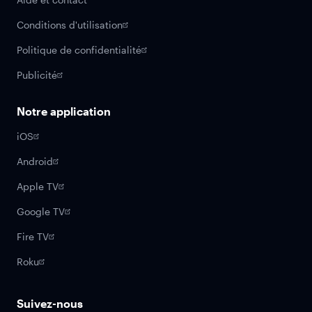
Conditions d'utilisation
Politique de confidentialité
Publicité
Notre application
iOS
Android
Apple TV
Google TV
Fire TV
Roku
Suivez-nous