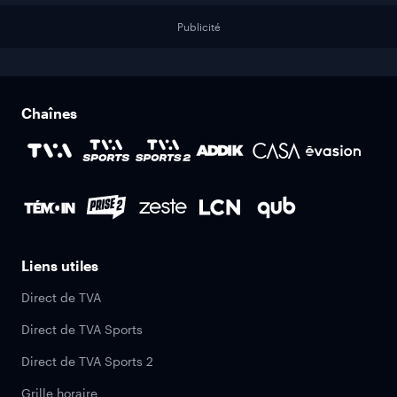
Publicité
Chaînes
Liens utiles
Direct de TVA
Direct de TVA Sports
Direct de TVA Sports 2
Grille horaire