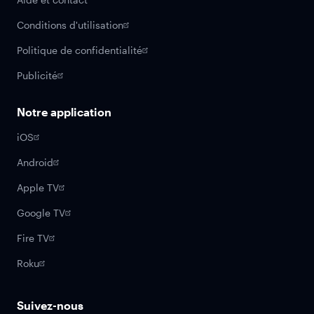
Conditions d'utilisation
Politique de confidentialité
Publicité
Notre application
iOS
Android
Apple TV
Google TV
Fire TV
Roku
Suivez-nous