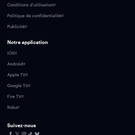
Conditions d'utilisation
Politique de confidentialité
Publicité
Notre application
iOS
Android
Apple TV
Google TV
Fire TV
Roku
Suivez-nous