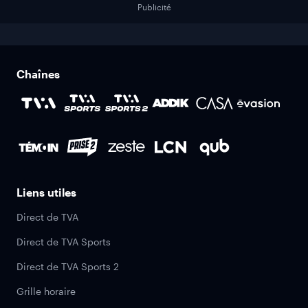
Publicité
Chaînes
Liens utiles
Direct de TVA
Direct de TVA Sports
Direct de TVA Sports 2
Grille horaire