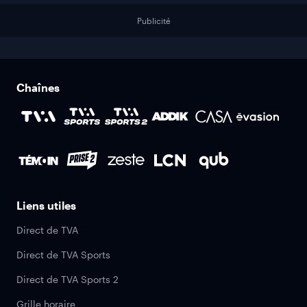
Publicité
Chaînes
Liens utiles
Direct de TVA
Direct de TVA Sports
Direct de TVA Sports 2
Grille horaire