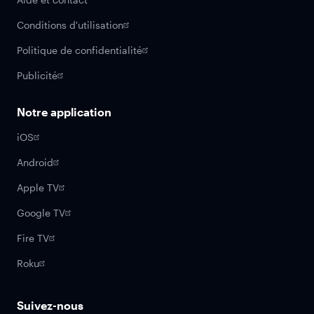
Conditions d'utilisation
Politique de confidentialité
Publicité
Notre application
iOS
Android
Apple TV
Google TV
Fire TV
Roku
Suivez-nous