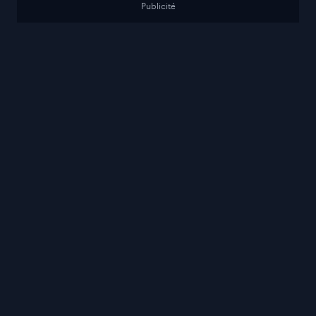
Publicité