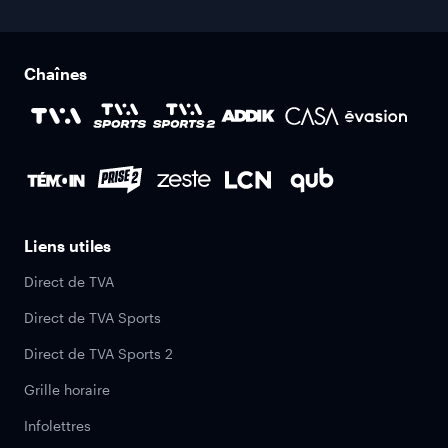
Chaînes
Liens utiles
Direct de TVA
Direct de TVA Sports
Direct de TVA Sports 2
Grille horaire
Infolettres