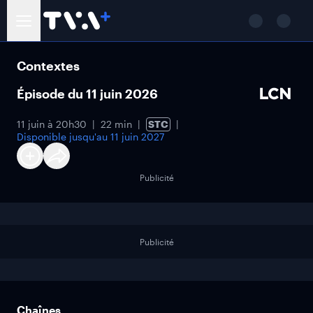
Contextes
Épisode du 11 juin 2026
11 juin à 20h30
22 min
STC
Disponible jusqu'au
11 juin 2027
Publicité
Publicité
Chaînes