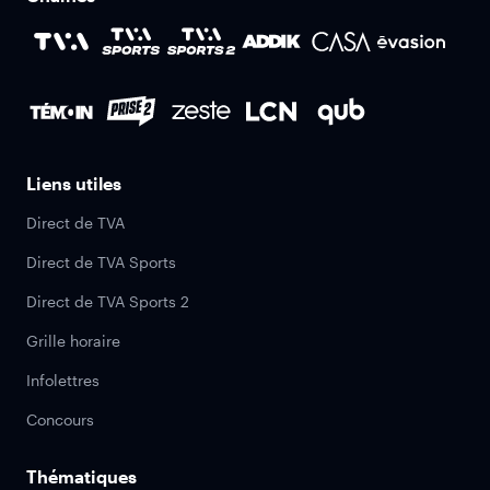
Liens utiles
Direct de TVA
Direct de TVA Sports
Direct de TVA Sports 2
Grille horaire
Infolettres
Concours
Thématiques