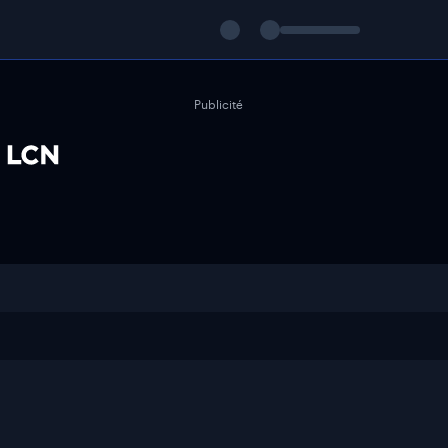
Publicité