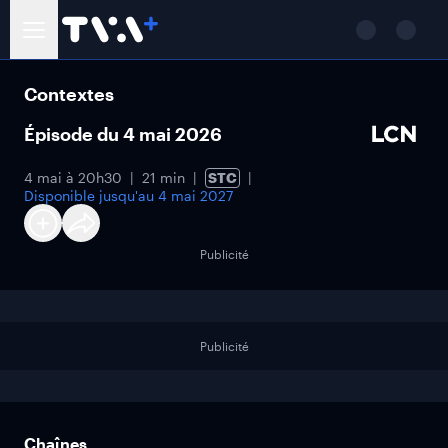
Contextes
Épisode du 4 mai 2026
4 mai à 20h30
21 min
STC
Disponible jusqu'au
4 mai 2027
Publicité
Publicité
Chaînes