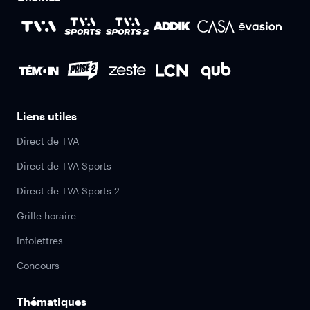
Liens utiles
Direct de TVA
Direct de TVA Sports
Direct de TVA Sports 2
Grille horaire
Infolettres
Concours
Thématiques