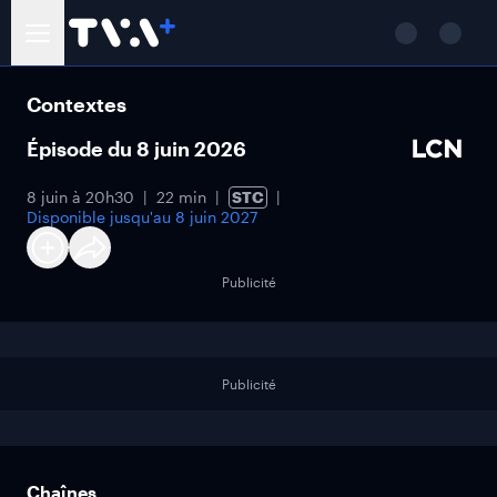
Contextes
Épisode du 8 juin 2026
8 juin à 20h30
22 min
STC
Disponible jusqu'au
8 juin 2027
Publicité
Publicité
Chaînes