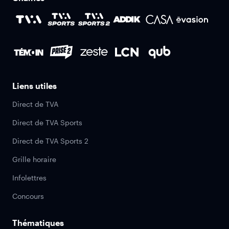
Liens utiles
Direct de TVA
Direct de TVA Sports
Direct de TVA Sports 2
Grille horaire
Infolettres
Concours
Thématiques