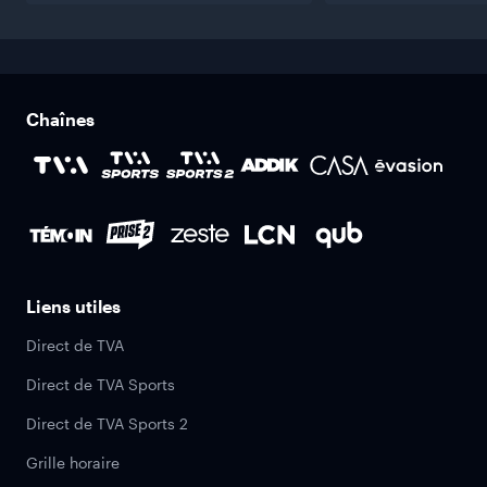
Chaînes
Liens utiles
Direct de TVA
Direct de TVA Sports
Direct de TVA Sports 2
Grille horaire