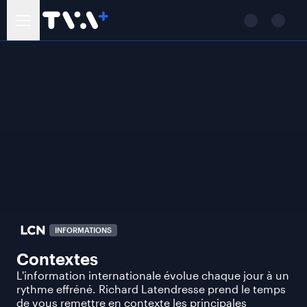
INFORMATIONS
Contextes
L'information internationale évolue chaque jour à un
rythme effréné. Richard Latendresse prend le temps
de vous remettre en contexte les principales