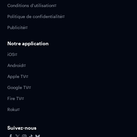
Conditions d'utilisation
Politique de confidentialité
Publicité
Notre application
iOS
Android
Apple TV
Google TV
Fire TV
Roku
Suivez-nous