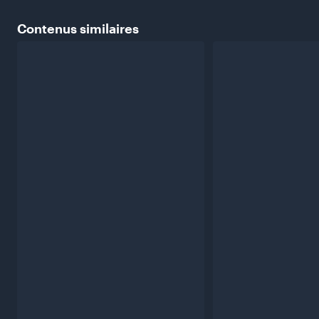
Contenus
similaires