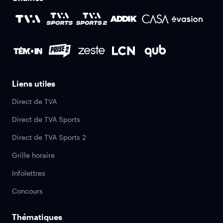
Liens utiles
Direct de TVA
Direct de TVA Sports
Direct de TVA Sports 2
Grille horaire
Infolettres
Concours
Thématiques