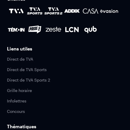
Liens utiles
Direct de TVA
Direct de TVA Sports
Direct de TVA Sports 2
Grille horaire
Infolettres
Concours
Thématiques