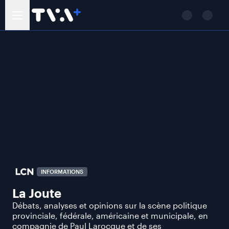
INFORMATIONS
La Joute
Débats, analyses et opinions sur la scène politique
provinciale, fédérale, américaine et municipale, en
compagnie de Paul Larocque et de ses