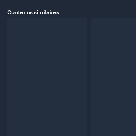
Contenus
similaires