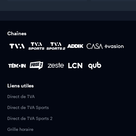
Chaînes
Liens utiles
Direct de TVA
Direct de TVA Sports
Direct de TVA Sports 2
Grille horaire