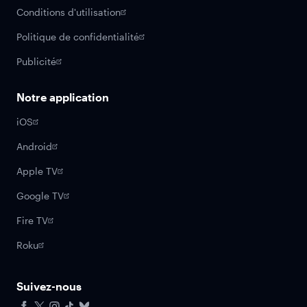
Conditions d'utilisation
Politique de confidentialité
Publicité
Notre application
iOS
Android
Apple TV
Google TV
Fire TV
Roku
Suivez-nous