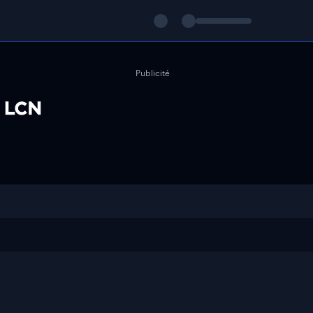
Publicité