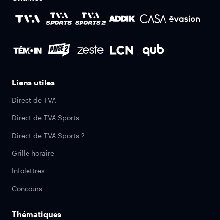
Liens utiles
Direct de TVA
Direct de TVA Sports
Direct de TVA Sports 2
Grille horaire
Infolettres
Concours
Thématiques