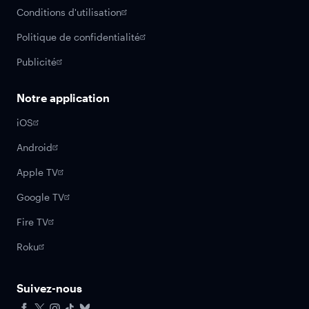
Conditions d'utilisation
Politique de confidentialité
Publicité
Notre application
iOS
Android
Apple TV
Google TV
Fire TV
Roku
Suivez-nous