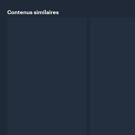
Contenus
similaires