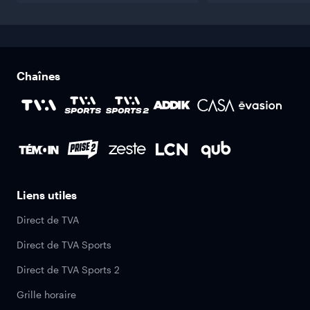
Chaînes
Liens utiles
Direct de TVA
Direct de TVA Sports
Direct de TVA Sports 2
Grille horaire