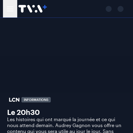
INFORMATIONS
Le 20h30
Les histoires qui ont marqué la journée et ce qui
nous attend demain. Audrey Gagnon vous offre un
contenu qui vous sera utile au jour le jour. Sans