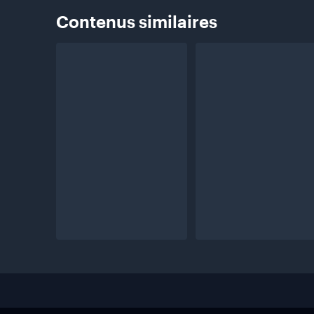
Contenus
similaires