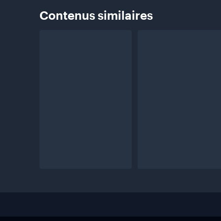
Contenus
similaires