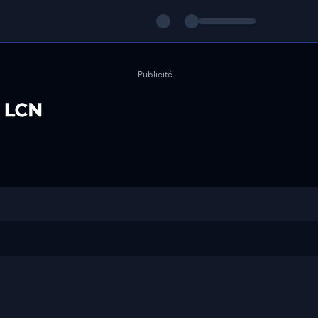
Publicité