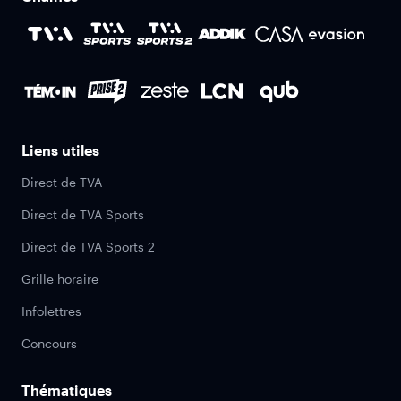
Liens utiles
Direct de TVA
Direct de TVA Sports
Direct de TVA Sports 2
Grille horaire
Infolettres
Concours
Thématiques