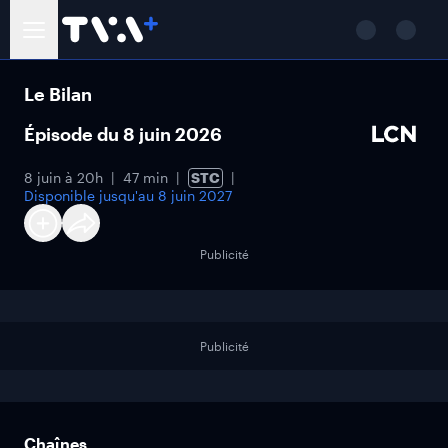
Le Bilan
Épisode du 8 juin 2026
8 juin à 20h
47 min
STC
Disponible jusqu'au
8 juin 2027
Publicité
Publicité
Chaînes