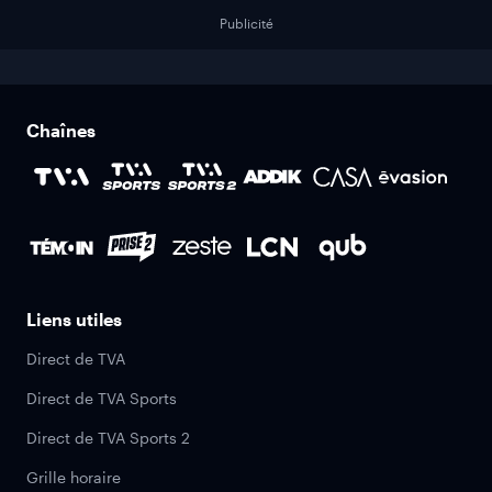
Publicité
Chaînes
Liens utiles
Direct de TVA
Direct de TVA Sports
Direct de TVA Sports 2
Grille horaire