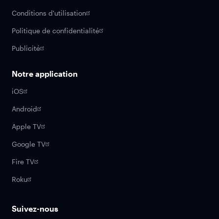
Conditions d'utilisation
Politique de confidentialité
Publicité
Notre application
iOS
Android
Apple TV
Google TV
Fire TV
Roku
Suivez-nous