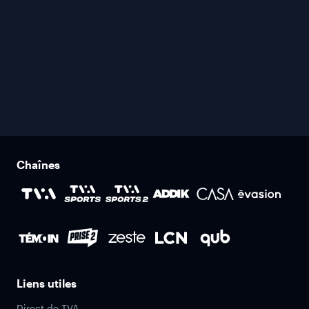
Chaînes
Liens utiles
Direct de TVA