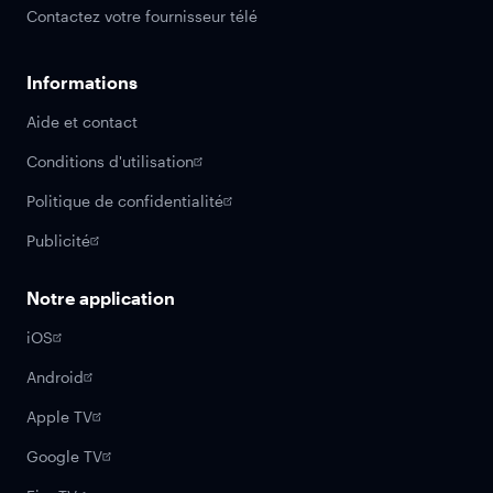
Contactez votre fournisseur télé
Informations
Aide et contact
Conditions d'utilisation
Politique de confidentialité
Publicité
Notre application
iOS
Android
Apple TV
Google TV