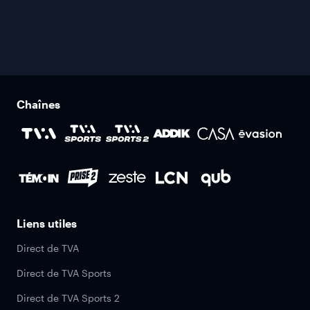
Chaînes
Liens utiles
Direct de TVA
Direct de TVA Sports
Direct de TVA Sports 2