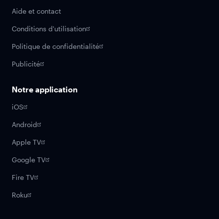
Aide et contact
Conditions d'utilisation
Politique de confidentialité
Publicité
Notre application
iOS
Android
Apple TV
Google TV
Fire TV
Roku