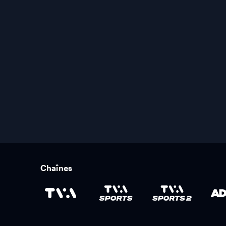
Chaînes