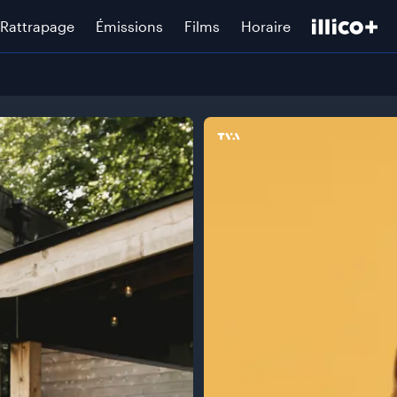
Rattrapage
Émissions
Films
Horaire