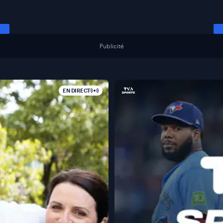
Publicité
EN DIRECT