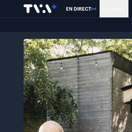
EN DIRECT
Chaînes