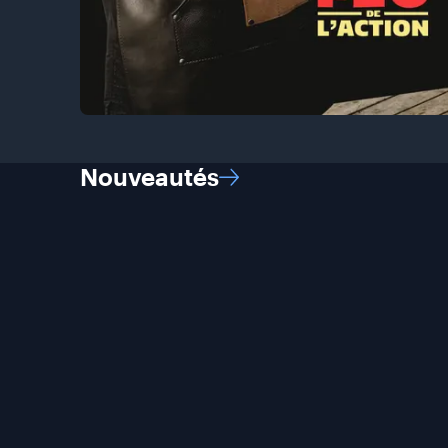
Nouveautés