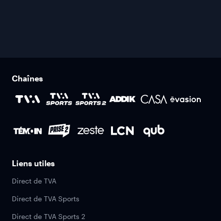
Chaînes
Liens utiles
Direct de TVA
Direct de TVA Sports
Direct de TVA Sports 2