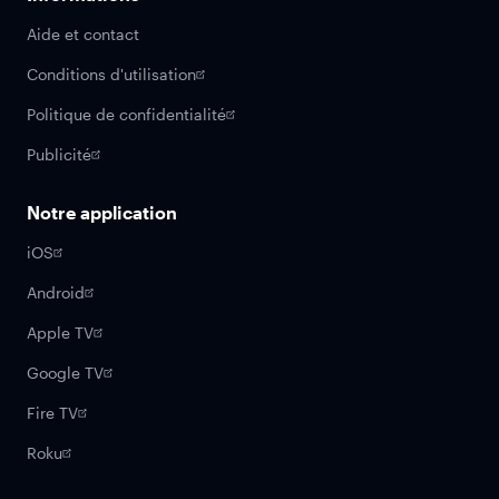
Aide et contact
Conditions d'utilisation
Politique de confidentialité
Publicité
Notre application
iOS
Android
Apple TV
Google TV
Fire TV
Roku