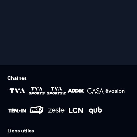
Chaînes
Liens utiles