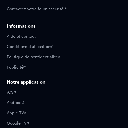
Contactez votre fournisseur télé
Informations
Aide et contact
Conditions d'utilisation
Politique de confidentialité
Publicité
Notre application
iOS
Android
Apple TV
Google TV