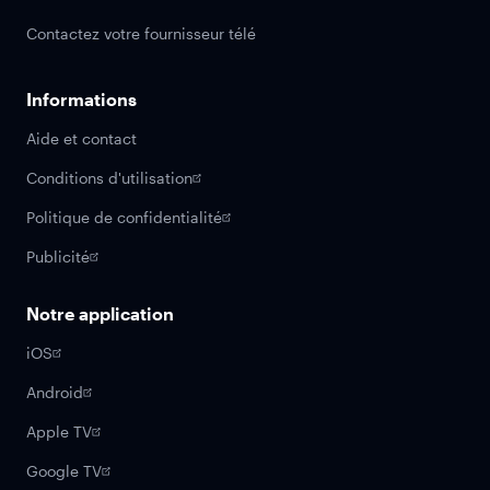
Contactez votre fournisseur télé
Informations
Aide et contact
Conditions d'utilisation
Politique de confidentialité
Publicité
Notre application
iOS
Android
Apple TV
Google TV