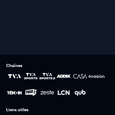
Chaînes
Liens utiles