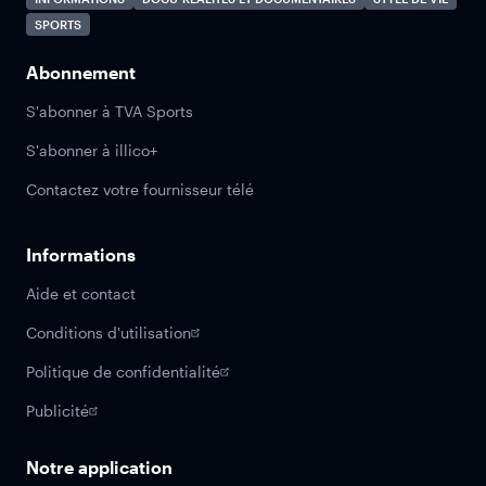
SPORTS
Abonnement
S'abonner à TVA Sports
S'abonner à illico+
Contactez votre fournisseur télé
Informations
Aide et contact
Conditions d'utilisation
Politique de confidentialité
Publicité
Notre application