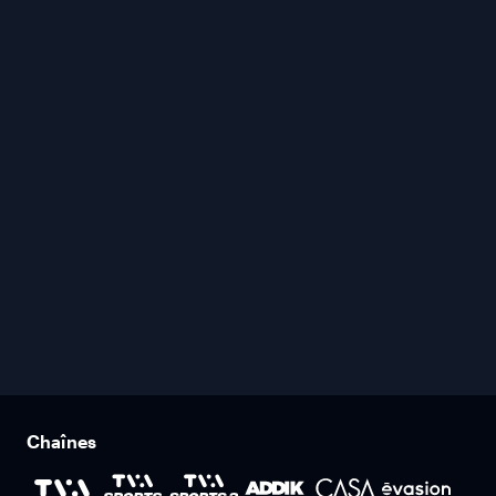
Chaînes