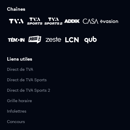
Chaînes
Liens utiles
Direct de TVA
Direct de TVA Sports
Direct de TVA Sports 2
Grille horaire
Infolettres
Concours