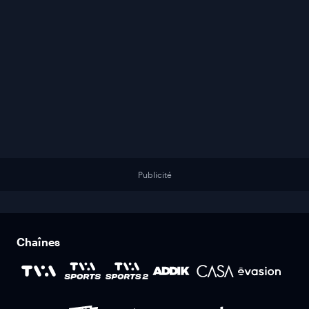
Publicité
Chaînes