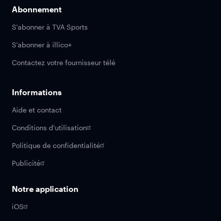
Abonnement
S'abonner à TVA Sports
S'abonner à illico+
Contactez votre fournisseur télé
Informations
Aide et contact
Conditions d'utilisation
Politique de confidentialité
Publicité
Notre application
iOS