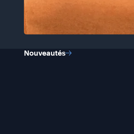
Nouveautés