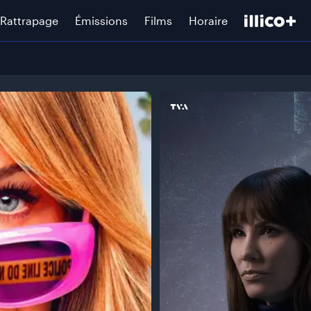
Rattrapage
Émissions
Films
Horaire