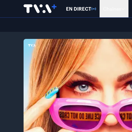
EN DIRECT
Chaînes