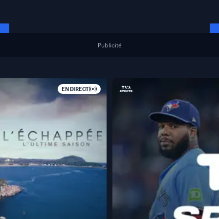
Publicité
EN DIRECT