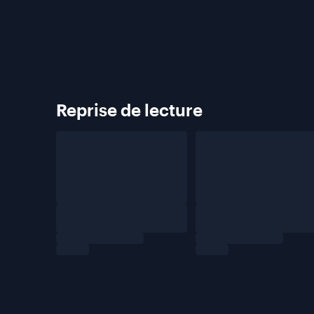
Reprise de
lecture