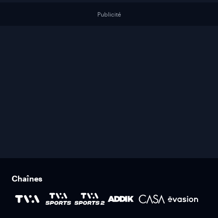
Publicité
Chaînes