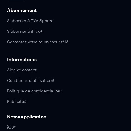
Abonnement
S'abonner à TVA Sports
S'abonner à illico+
Contactez votre fournisseur télé
Informations
Aide et contact
Conditions d'utilisation
Politique de confidentialité
Publicité
Notre application
iOS