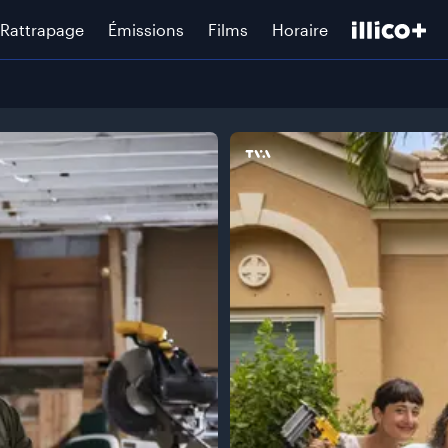
Rattrapage
Émissions
Films
Horaire