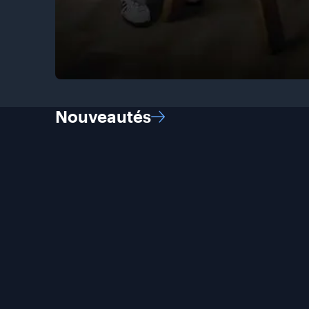
Nouveautés