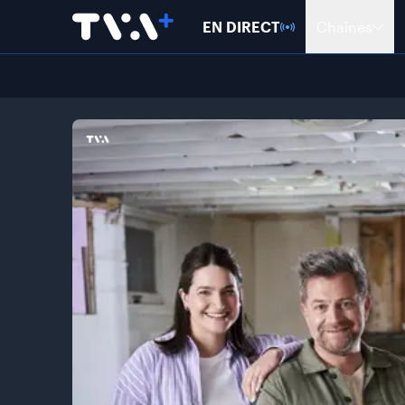
EN DIRECT
Chaînes