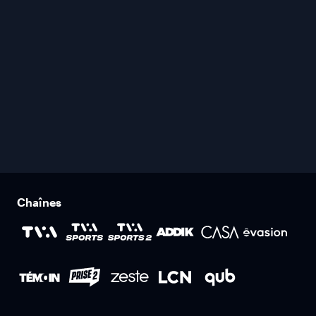
Chaînes