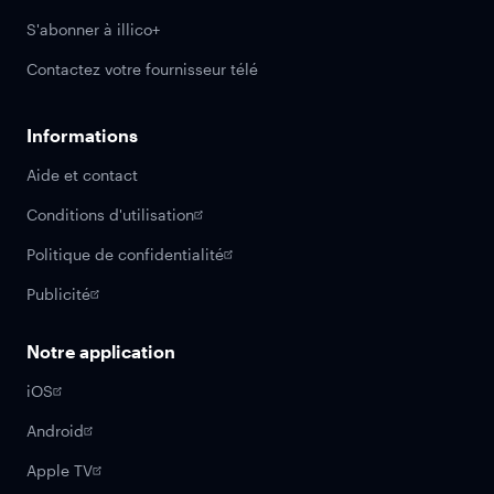
S'abonner à illico+
Contactez votre fournisseur télé
Informations
Aide et contact
Conditions d'utilisation
Politique de confidentialité
Publicité
Notre application
iOS
Android
Apple TV