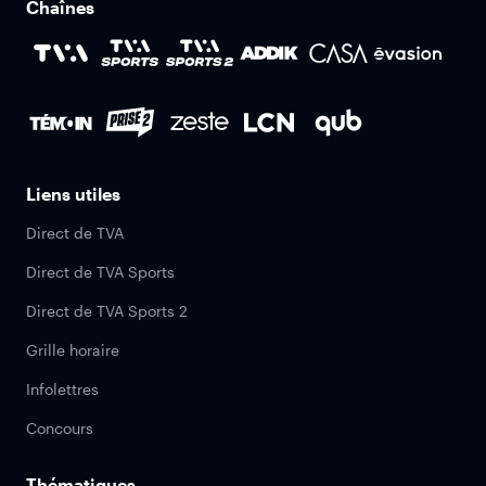
Chaînes
Liens utiles
Direct de TVA
Direct de TVA Sports
Direct de TVA Sports 2
Grille horaire
Infolettres
Concours
Thématiques