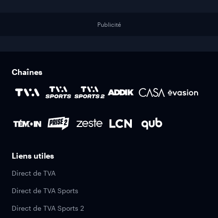
Publicité
Chaînes
Liens utiles
Direct de TVA
Direct de TVA Sports
Direct de TVA Sports 2