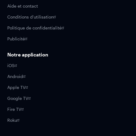
Aide et contact
Conditions d'utilisation
Politique de confidentialité
Publicité
Notre application
iOS
Android
Apple TV
Google TV
Fire TV
Roku