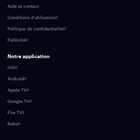
Aide et contact
Conditions d'utilisation
Politique de confidentialité
Publicité
Notre application
iOS
Android
Apple TV
Google TV
Fire TV
Roku