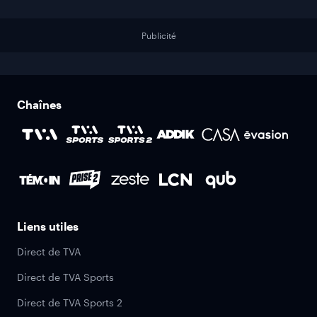
Publicité
Chaînes
Liens utiles
Direct de TVA
Direct de TVA Sports
Direct de TVA Sports 2