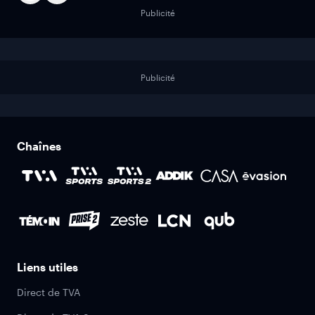
Publicité
Publicité
Chaînes
Liens utiles
Direct de TVA