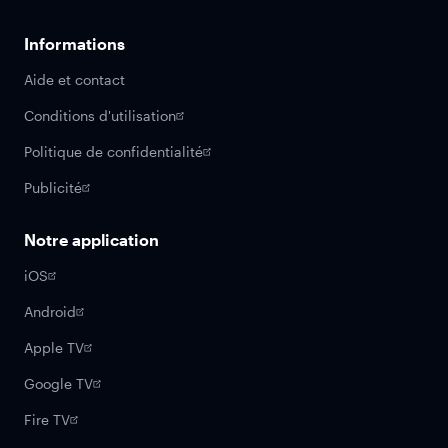
Informations
Aide et contact
Conditions d'utilisation
Politique de confidentialité
Publicité
Notre application
iOS
Android
Apple TV
Google TV
Fire TV