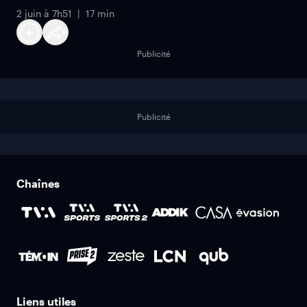
2 juin à 7h51
17 min
Publicité
Publicité
Chaînes
Liens utiles