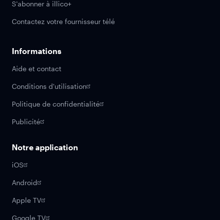
S'abonner à illico+
Contactez votre fournisseur télé
Informations
Aide et contact
Conditions d'utilisation
Politique de confidentialité
Publicité
Notre application
iOS
Android
Apple TV
Google TV