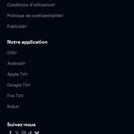
Conditions d'utilisation
Politique de confidentialité
Publicité
Notre application
iOS
Android
Apple TV
Google TV
Fire TV
Roku
Suivez-nous