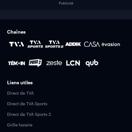
Publicité
Chaînes
Liens utiles
Direct de TVA
Direct de TVA Sports
Direct de TVA Sports 2
Grille horaire