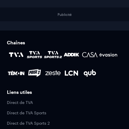
Publicité
Chaînes
Liens utiles
Direct de TVA
Direct de TVA Sports
Direct de TVA Sports 2