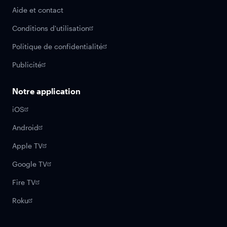
Aide et contact
Conditions d'utilisation
Politique de confidentialité
Publicité
Notre application
iOS
Android
Apple TV
Google TV
Fire TV
Roku