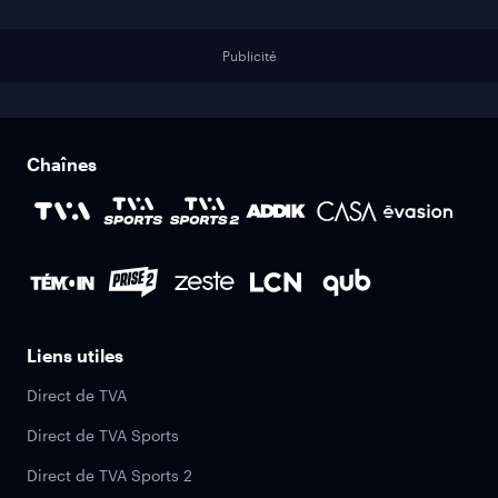
Publicité
Chaînes
Liens utiles
Direct de TVA
Direct de TVA Sports
Direct de TVA Sports 2