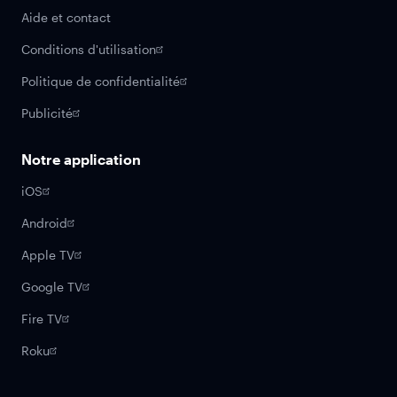
Aide et contact
Conditions d'utilisation
Politique de confidentialité
Publicité
Notre application
iOS
Android
Apple TV
Google TV
Fire TV
Roku