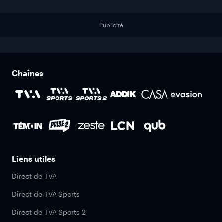
Publicité
Chaînes
Liens utiles
Direct de TVA
Direct de TVA Sports
Direct de TVA Sports 2