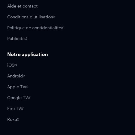
Aide et contact
Conditions d'utilisation
Politique de confidentialité
Publicité
Notre application
iOS
Android
Apple TV
Google TV
Fire TV
Roku