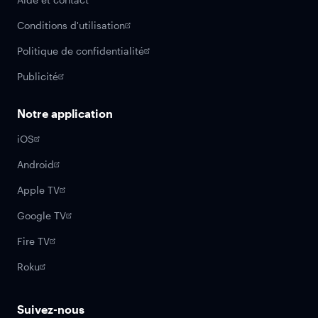
Conditions d'utilisation
Politique de confidentialité
Publicité
Notre application
iOS
Android
Apple TV
Google TV
Fire TV
Roku
Suivez-nous