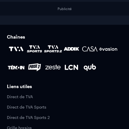
Publicité
Chaînes
Liens utiles
Direct de TVA
Direct de TVA Sports
Direct de TVA Sports 2
Grille horaire