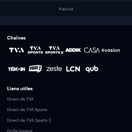
Publicité
Chaînes
Liens utiles
Direct de TVA
Direct de TVA Sports
Direct de TVA Sports 2
Grille horaire