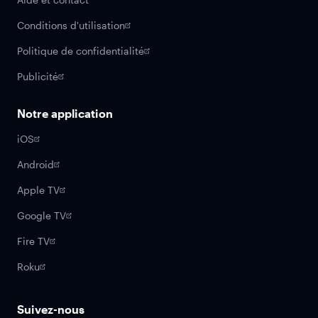
Conditions d'utilisation
Politique de confidentialité
Publicité
Notre application
iOS
Android
Apple TV
Google TV
Fire TV
Roku
Suivez-nous