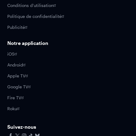
Conditions d'utilisation
Politique de confidentialité
Publicité
Notre application
iOS
Android
Apple TV
Google TV
Fire TV
Roku
Suivez-nous