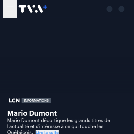
INFORMATIONS
Mario Dumont
Mario Dumont décortique les grands titres de
l'actualité et s'intéresse à ce qui touche les
Québécois.
Lire la suite