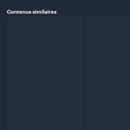
Contenus
similaires