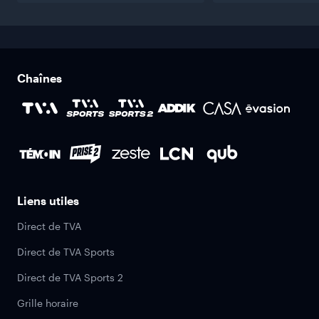
Chaînes
Liens utiles
Direct de TVA
Direct de TVA Sports
Direct de TVA Sports 2
Grille horaire