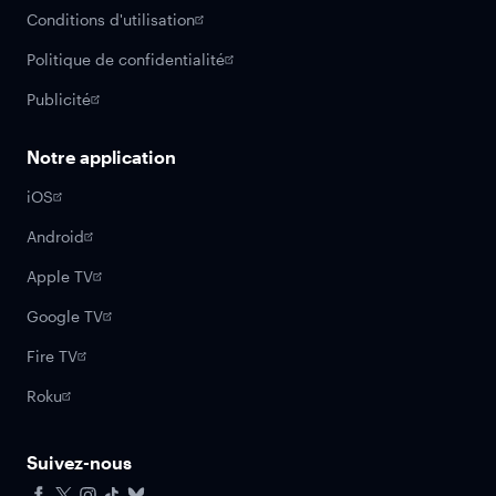
Conditions d'utilisation
Politique de confidentialité
Publicité
Notre application
iOS
Android
Apple TV
Google TV
Fire TV
Roku
Suivez-nous