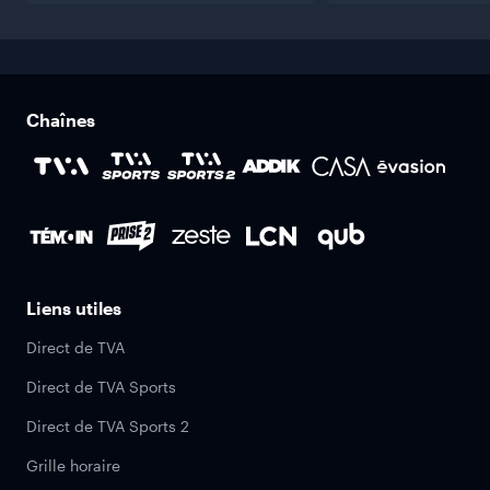
Chaînes
Liens utiles
Direct de TVA
Direct de TVA Sports
Direct de TVA Sports 2
Grille horaire