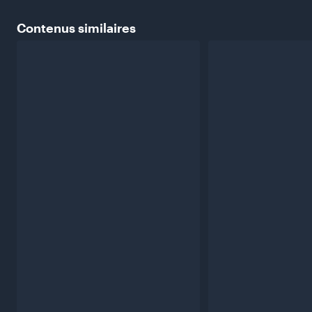
Contenus
similaires