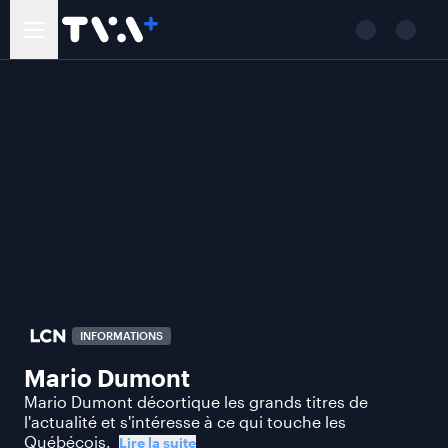
INFORMATIONS
Mario Dumont
Mario Dumont décortique les grands titres de
l'actualité et s'intéresse à ce qui touche les
Québécois.
Lire la suite