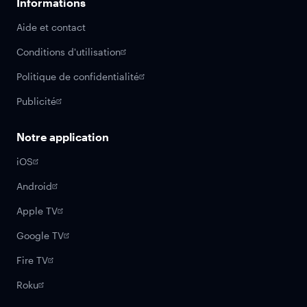
Informations
Aide et contact
Conditions d'utilisation
Politique de confidentialité
Publicité
Notre application
iOS
Android
Apple TV
Google TV
Fire TV
Roku