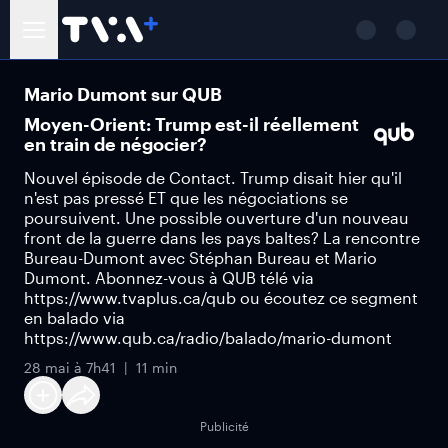
Mario Dumont sur QUB
Moyen-Orient: Trump est-il réellement
en train de négocier?
Nouvel épisode de Contact. Trump disait hier qu'il
n'est pas pressé ET que les négociations se
poursuivent. Une possible ouverture d'un nouveau
front de la guerre dans les pays baltes? La rencontre
Bureau-Dumont avec Stéphan Bureau et Mario
Dumont. Abonnez-vous à QUB télé via
https://www.tvaplus.ca/qub ou écoutez ce segment
en balado via
https://www.qub.ca/radio/balado/mario-dumont
28 mai à 7h41
11 min
Publicité