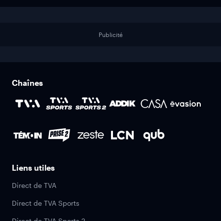
Publicité
Chaînes
Liens utiles
Direct de TVA
Direct de TVA Sports
Direct de TVA Sports 2